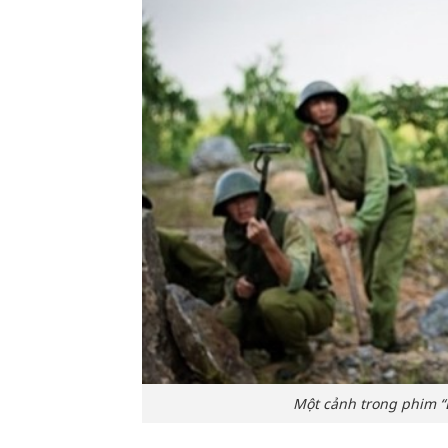
Một cảnh trong phim “