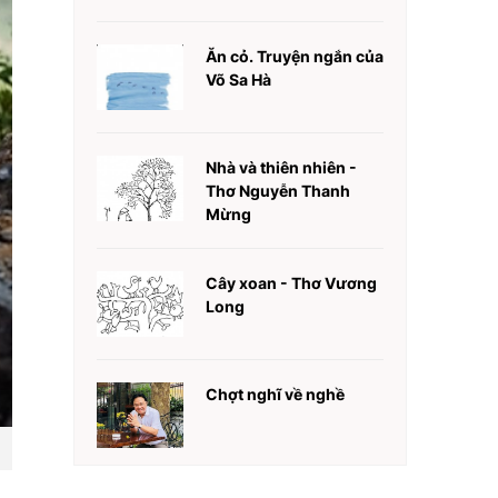
Ăn cỏ. Truyện ngắn của
Võ Sa Hà
Nhà và thiên nhiên -
Thơ Nguyễn Thanh
Mừng
Cây xoan - Thơ Vương
Long
Chợt nghĩ về nghề