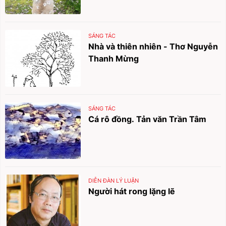
SÁNG TÁC
Nhà và thiên nhiên - Thơ Nguyễn
Thanh Mừng
SÁNG TÁC
Cá rô đồng. Tản văn Trần Tâm
DIỄN ĐÀN LÝ LUẬN
Người hát rong lặng lẽ