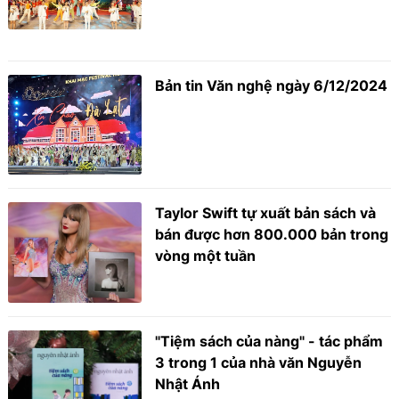
Bản tin Văn nghệ ngày 6/12/2024
Taylor Swift tự xuất bản sách và
bán được hơn 800.000 bản trong
vòng một tuần
"Tiệm sách của nàng" - tác phẩm
3 trong 1 của nhà văn Nguyễn
Nhật Ánh