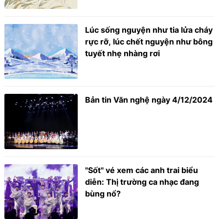
Lúc sống nguyện như tia lửa cháy
rực rỡ, lúc chết nguyện như bông
tuyết nhẹ nhàng rơi
Bản tin Văn nghệ ngày 4/12/2024
"Sốt" vé xem các anh trai biểu
diễn: Thị trường ca nhạc đang
bùng nổ?