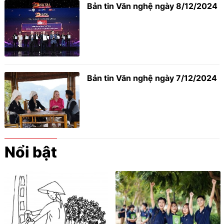
Bản tin Văn nghệ ngày 8/12/2024
Bản tin Văn nghệ ngày 7/12/2024
Nổi bật