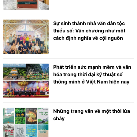
Sự sinh thành nhà văn dân tộc
thiểu số: Văn chương như một
cách định nghĩa về cội nguồn
Phát triển sức mạnh mềm và văn
hóa trong thời đại kỹ thuật số
thông minh ở Việt Nam hiện nay
Những trang văn về một thời lửa
cháy