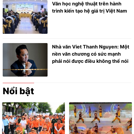
Văn học nghệ thuật trên hành
trình kiến tạo hệ giá trị Việt Nam
Nhà văn Viet Thanh Nguyen: Một
nền văn chương có sức mạnh
phải nói được điều không thể nói
Nổi bật