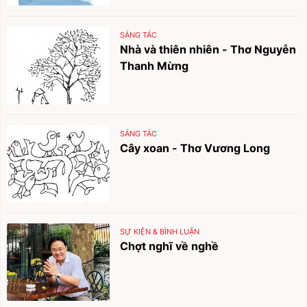
SÁNG TÁC
Nhà và thiên nhiên - Thơ Nguyễn
Thanh Mừng
SÁNG TÁC
Cây xoan - Thơ Vương Long
SỰ KIỆN & BÌNH LUẬN
Chợt nghĩ về nghề