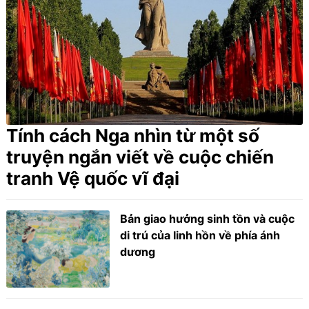
Tính cách Nga nhìn từ một số
truyện ngắn viết về cuộc chiến
tranh Vệ quốc vĩ đại
Bản giao hưởng sinh tồn và cuộc
di trú của linh hồn về phía ánh
dương