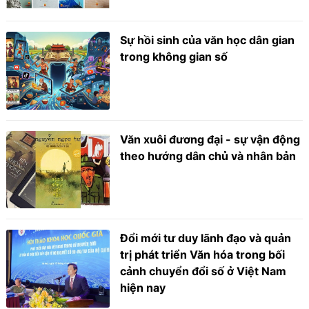
Sự hồi sinh của văn học dân gian
trong không gian số
Văn xuôi đương đại - sự vận động
theo hướng dân chủ và nhân bản
Đổi mới tư duy lãnh đạo và quản
trị phát triển Văn hóa trong bối
cảnh chuyển đổi số ở Việt Nam
hiện nay